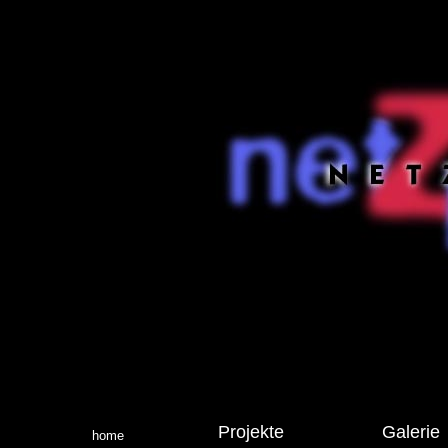
Projekte
Galerie
home